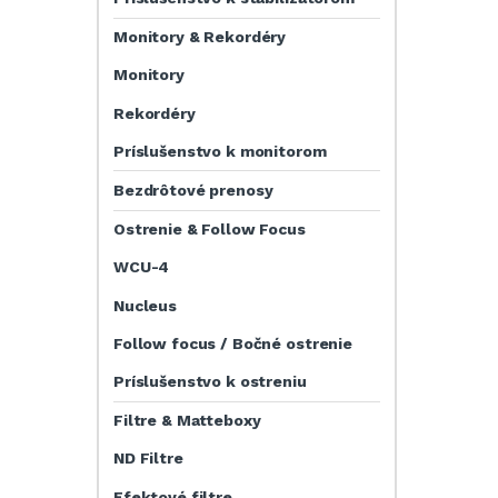
Monitory & Rekordéry
Monitory
Rekordéry
Príslušenstvo k monitorom
Bezdrôtové prenosy
Ostrenie & Follow Focus
WCU-4
Nucleus
Follow focus / Bočné ostrenie
Príslušenstvo k ostreniu
Filtre & Matteboxy
ND Filtre
Efektové filtre