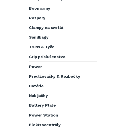
Boomarmy
Rozpery
Clampy na svetlá
Sandbagy
Truss & Tyče
Grip príslušenstvo
Power
Predlžovačky & Rozbočky
Batérie
Nabíjačky
Battery Plate
Power Station
Elektrocentrály