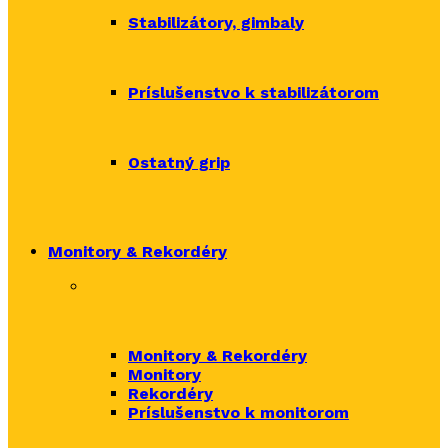
Stabilizátory, gimbaly
Príslušenstvo k stabilizátorom
Ostatný grip
Monitory & Rekordéry
Monitory & Rekordéry
Monitory
Rekordéry
Príslušenstvo k monitorom