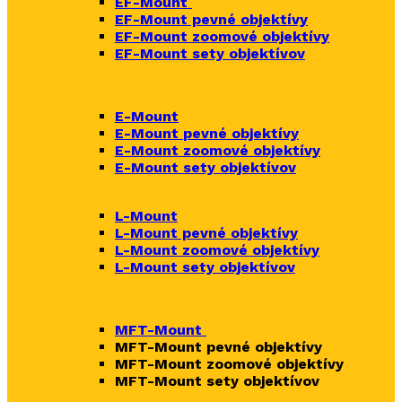
EF-Mount
EF-Mount pevné objektívy
EF-Mount zoomové objektívy
EF-Mount sety objektívov
E-Mount
E-Mount
pevné objektívy
E-Mount zoomové objektívy
E-Mount sety objektívov
L-Mount
L-Mount pevné objektívy
L-Mount zoomové objektívy
L-Mount sety objektívov
MFT-Mount
MFT-Mount pevné objektívy
MFT-Mount zoomové objektívy
MFT-Mount sety objektívov