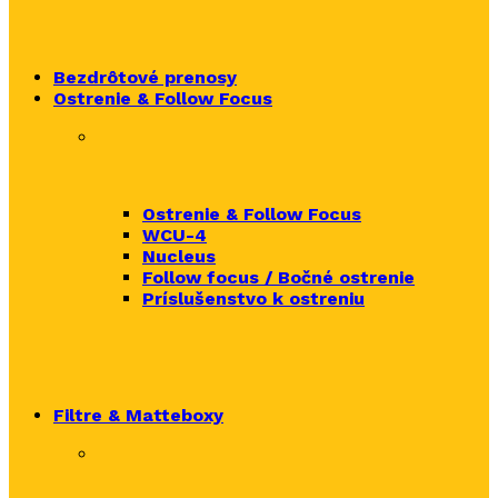
Bezdrôtové prenosy
Ostrenie & Follow Focus
Ostrenie & Follow Focus
WCU-4
Nucleus
Follow focus / Bočné ostrenie
Príslušenstvo k ostreniu
Filtre & Matteboxy