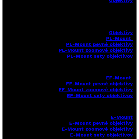
Objektívy
Objektívy
PL-Mount
PL-Mount pevné objektívy
PL-Mount zoomové objektívy
PL-Mount sety objektívov
EF-Mount
EF-Mount pevné objektívy
EF-Mount zoomové objektívy
EF-Mount sety objektívov
E-Mount
E-Mount
pevné objektívy
E-Mount zoomové objektívy
E-Mount sety objektívov