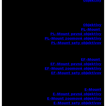
Objektívy
Objektívy
PL-Mount
PL-Mount pevné objektívy
PL-Mount zoomové objektívy
PL-Mount sety objektívov
EF-Mount
EF-Mount pevné objektívy
EF-Mount zoomové objektívy
EF-Mount sety objektívov
E-Mount
E-Mount
pevné objektívy
E-Mount zoomové objektívy
E-Mount sety objektívov