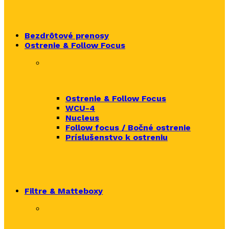
Bezdrôtové prenosy
Ostrenie & Follow Focus
Ostrenie & Follow Focus
WCU-4
Nucleus
Follow focus / Bočné ostrenie
Príslušenstvo k ostreniu
Filtre & Matteboxy