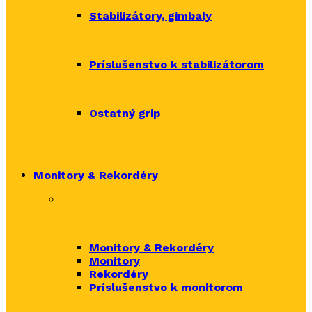
Stabilizátory, gimbaly
Príslušenstvo k stabilizátorom
Ostatný grip
Monitory & Rekordéry
Monitory & Rekordéry
Monitory
Rekordéry
Príslušenstvo k monitorom