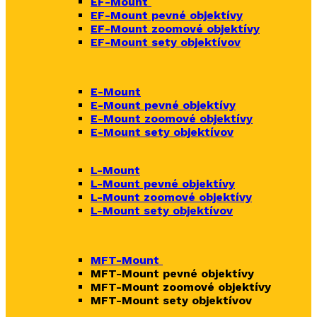
EF-Mount
EF-Mount pevné objektívy
EF-Mount zoomové objektívy
EF-Mount sety objektívov
E-Mount
E-Mount
pevné objektívy
E-Mount zoomové objektívy
E-Mount sety objektívov
L-Mount
L-Mount pevné objektívy
L-Mount zoomové objektívy
L-Mount sety objektívov
MFT-Mount
MFT-Mount pevné objektívy
MFT-Mount zoomové objektívy
MFT-Mount sety objektívov