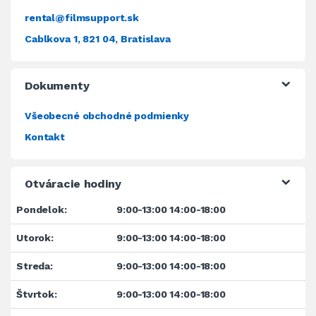
rental@filmsupport.sk
Cablkova 1, 821 04, Bratislava
Dokumenty
Všeobecné obchodné podmienky
Kontakt
Otváracie hodiny
Pondelok:
9:00-13:00 14:00-18:00
Utorok:
9:00-13:00 14:00-18:00
Streda:
9:00-13:00 14:00-18:00
Štvrtok:
9:00-13:00 14:00-18:00