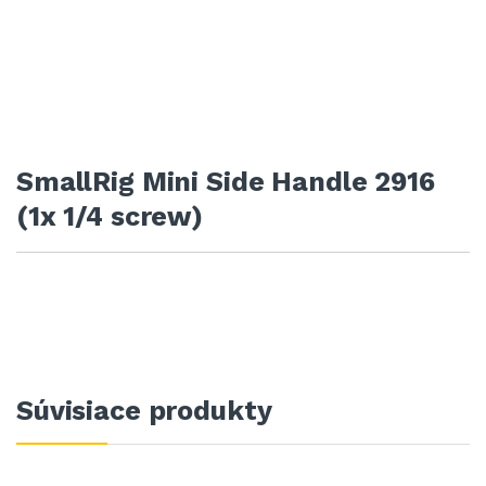
SmallRig Mini Side Handle 2916
(1x 1/4 screw)
Súvisiace produkty