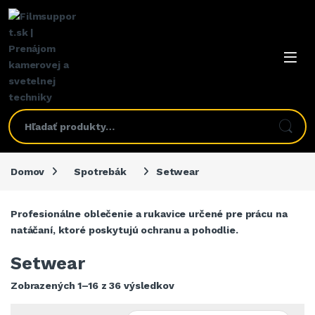
Domov
Spotrebák
Setwear
Profesionálne oblečenie a rukavice určené pre prácu na
natáčaní, ktoré poskytujú ochranu a pohodlie.
Setwear
Zobrazených 1–16 z 36 výsledkov