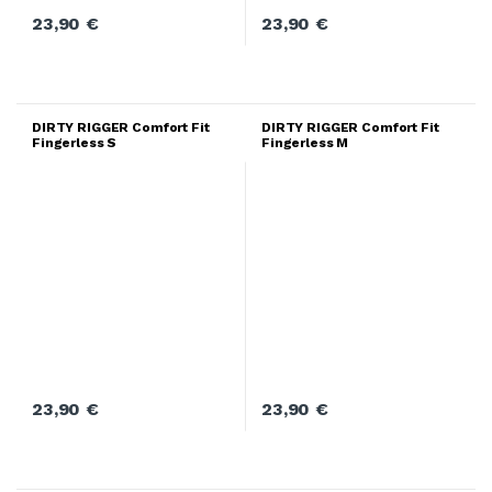
23,90
€
23,90
€
DIRTY RIGGER Comfort Fit
DIRTY RIGGER Comfort Fit
Fingerless S
Fingerless M
23,90
€
23,90
€