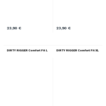
23,90
€
23,90
€
DIRTY RIGGER Comfort Fit L
DIRTY RIGGER Comfort Fit XL