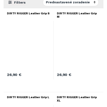
Filters
DIRTY RIGGER Leather Grip S
DIRTY RIGGER Leather Grip
M
26,90
€
26,90
€
DIRTY RIGGER Leather Grip L
DIRTY RIGGER Leather Grip
XL