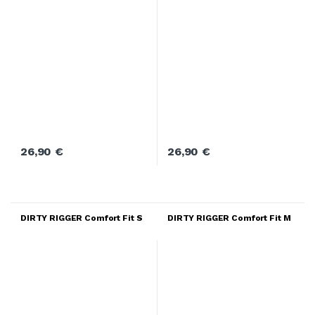
26,90
€
26,90
€
DIRTY RIGGER Comfort Fit S
DIRTY RIGGER Comfort Fit M