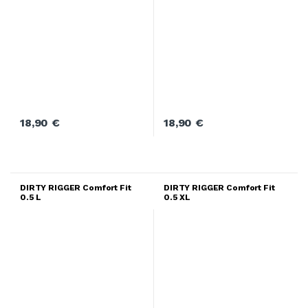
18,90
€
18,90
€
DIRTY RIGGER Comfort Fit
DIRTY RIGGER Comfort Fit
0.5 L
0.5 XL