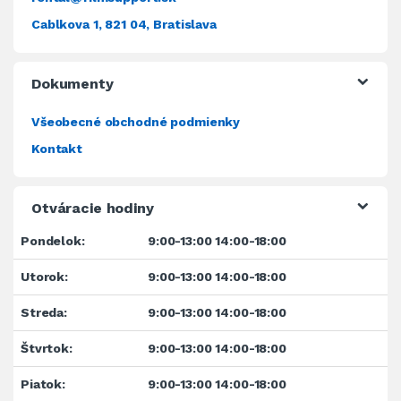
Cablkova 1, 821 04, Bratislava
Dokumenty
Všeobecné obchodné podmienky
Kontakt
Otváracie hodiny
Pondelok:
9:00-13:00 14:00-18:00
Utorok:
9:00-13:00 14:00-18:00
Streda:
9:00-13:00 14:00-18:00
Štvrtok:
9:00-13:00 14:00-18:00
Piatok:
9:00-13:00 14:00-18:00