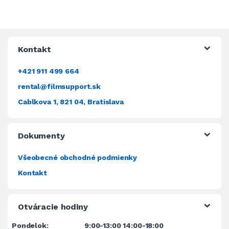
Kontakt
+421 911 499 664
rental@filmsupport.sk
Cablkova 1, 821 04, Bratislava
Dokumenty
Všeobecné obchodné podmienky
Kontakt
Otváracie hodiny
Pondelok:
9:00-13:00 14:00-18:00