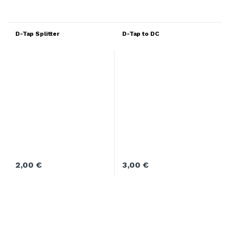
D-Tap Splitter
D-Tap to DC
2,00
€
3,00
€