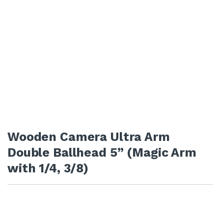
Wooden Camera Ultra Arm
Double Ballhead 5” (Magic Arm
with 1/4, 3/8)