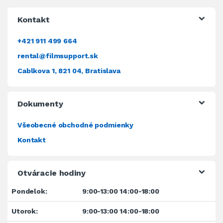
Kontakt
+421 911 499 664
rental@filmsupport.sk
Cablkova 1, 821 04, Bratislava
Dokumenty
Všeobecné obchodné podmienky
Kontakt
Otváracie hodiny
Pondelok:
9:00-13:00 14:00-18:00
Utorok:
9:00-13:00 14:00-18:00