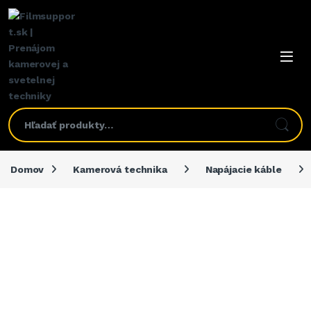
Domov
Kamerová technika
Napájacie káble