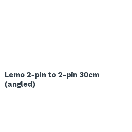
Lemo 2-pin to 2-pin 30cm
(angled)