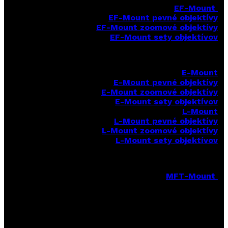
EF-Mount
EF-Mount pevné objektívy
EF-Mount zoomové objektívy
EF-Mount sety objektívov
E-Mount
E-Mount
pevné objektívy
E-Mount zoomové objektívy
E-Mount sety objektívov
L-Mount
L-Mount pevné objektívy
L-Mount zoomové objektívy
L-Mount sety objektívov
MFT-Mount
MFT-Mount pevné objektívy
MFT-Mount zoomové objektívy
MFT-Mount sety objektívov