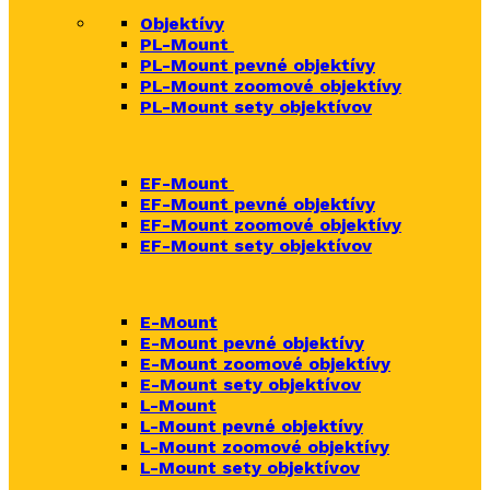
Objektívy
PL-Mount
PL-Mount pevné objektívy
PL-Mount zoomové objektívy
PL-Mount sety objektívov
EF-Mount
EF-Mount pevné objektívy
EF-Mount zoomové objektívy
EF-Mount sety objektívov
E-Mount
E-Mount
pevné objektívy
E-Mount zoomové objektívy
E-Mount sety objektívov
L-Mount
L-Mount pevné objektívy
L-Mount zoomové objektívy
L-Mount sety objektívov