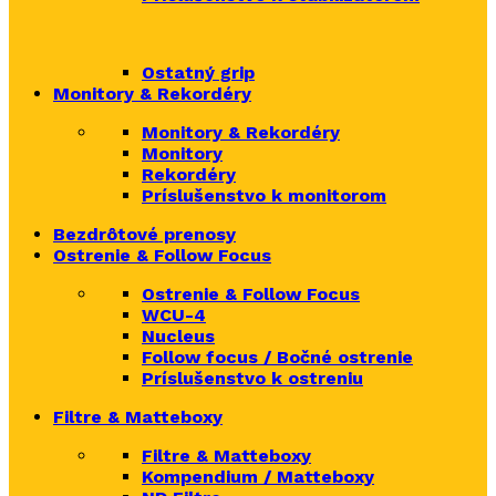
Ostatný grip
Monitory & Rekordéry
Monitory & Rekordéry
Monitory
Rekordéry
Príslušenstvo k monitorom
Bezdrôtové prenosy
Ostrenie & Follow Focus
Ostrenie & Follow Focus
WCU-4
Nucleus
Follow focus / Bočné ostrenie
Príslušenstvo k ostreniu
Filtre & Matteboxy
Filtre & Matteboxy
Kompendium / Matteboxy