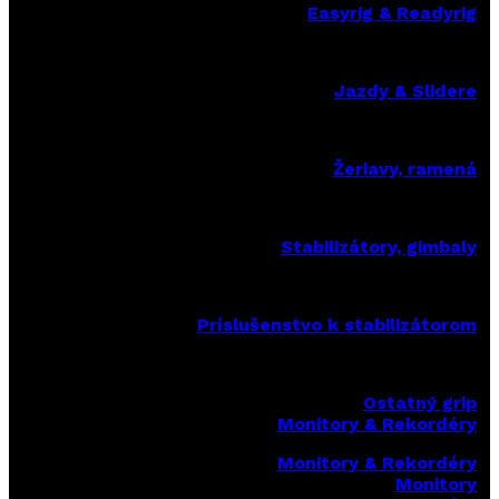
Easyrig & Readyrig
Jazdy & Slidere
Žeriavy, ramená
Stabilizátory, gimbaly
Príslušenstvo k stabilizátorom
Ostatný grip
Monitory & Rekordéry
Monitory & Rekordéry
Monitory