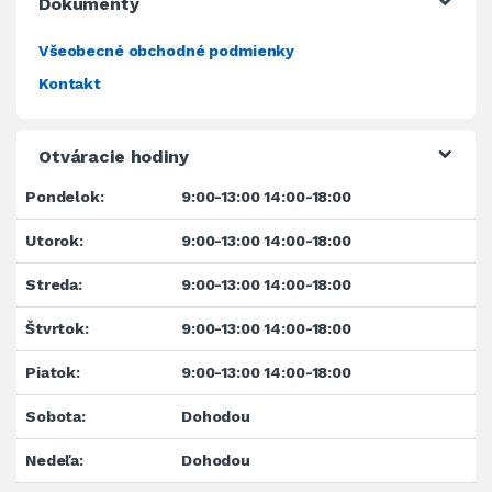
Dokumenty
Všeobecné obchodné podmienky
Kontakt
Otváracie hodiny
Pondelok:
9:00-13:00 14:00-18:00
Utorok:
9:00-13:00 14:00-18:00
Streda:
9:00-13:00 14:00-18:00
Štvrtok:
9:00-13:00 14:00-18:00
Piatok:
9:00-13:00 14:00-18:00
Sobota:
Dohodou
Nedeľa:
Dohodou