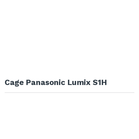
Cage Panasonic Lumix S1H