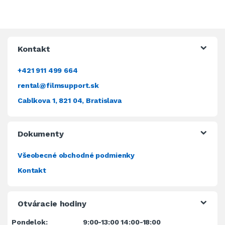
Kontakt
+421 911 499 664
rental@filmsupport.sk
Cablkova 1, 821 04, Bratislava
Dokumenty
Všeobecné obchodné podmienky
Kontakt
Otváracie hodiny
Pondelok:
9:00-13:00 14:00-18:00