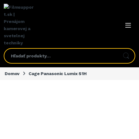
Domov
Cage Panasonic Lumix S1H