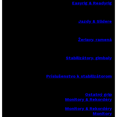
Easyrig & Readyrig
Jazdy & Slidere
Žeriavy, ramená
Stabilizátory, gimbaly
Príslušenstvo k stabilizátorom
Ostatný grip
Monitory & Rekordéry
Monitory & Rekordéry
Monitory