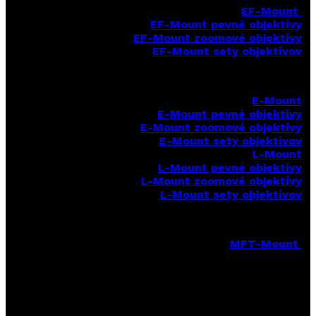
EF-Mount
EF-Mount pevné objektívy
EF-Mount zoomové objektívy
EF-Mount sety objektívov
E-Mount
E-Mount
pevné objektívy
E-Mount zoomové objektívy
E-Mount sety objektívov
L-Mount
L-Mount pevné objektívy
L-Mount zoomové objektívy
L-Mount sety objektívov
MFT-Mount
MFT-Mount pevné objektívy
MFT-Mount zoomové objektívy
MFT-Mount sety objektívov