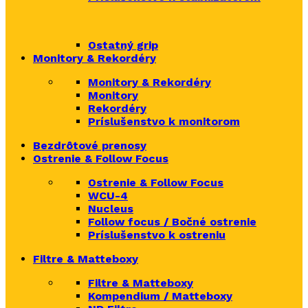
Ostatný grip
Monitory & Rekordéry
Monitory & Rekordéry
Monitory
Rekordéry
Príslušenstvo k monitorom
Bezdrôtové prenosy
Ostrenie & Follow Focus
Ostrenie & Follow Focus
WCU-4
Nucleus
Follow focus / Bočné ostrenie
Príslušenstvo k ostreniu
Filtre & Matteboxy
Filtre & Matteboxy
Kompendium / Matteboxy