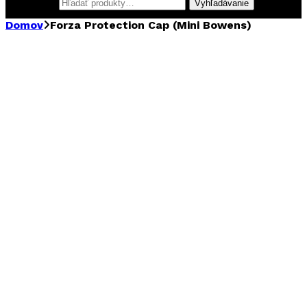
Hľadať:
Vyhľadávanie
Domov
Forza Protection Cap (Mini Bowens)