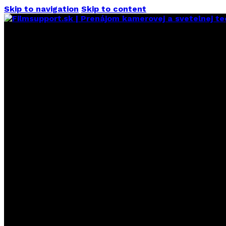
Skip to navigation
Skip to content