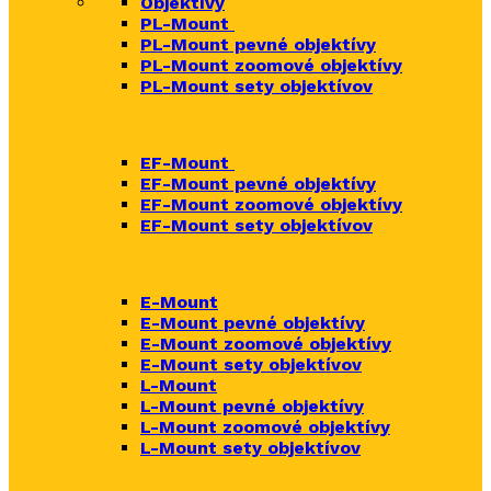
Objektívy
PL-Mount
PL-Mount pevné objektívy
PL-Mount zoomové objektívy
PL-Mount sety objektívov
EF-Mount
EF-Mount pevné objektívy
EF-Mount zoomové objektívy
EF-Mount sety objektívov
E-Mount
E-Mount
pevné objektívy
E-Mount zoomové objektívy
E-Mount sety objektívov
L-Mount
L-Mount pevné objektívy
L-Mount zoomové objektívy
L-Mount sety objektívov