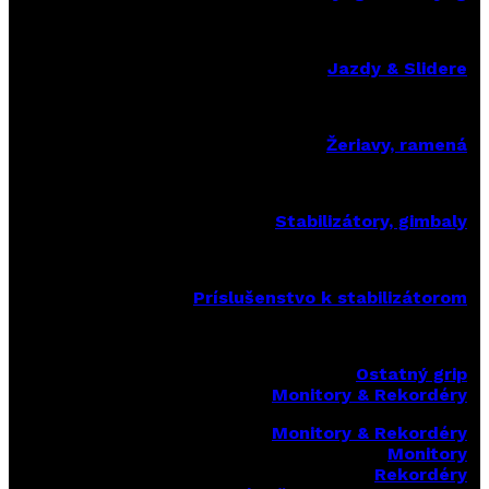
Jazdy & Slidere
Žeriavy, ramená
Stabilizátory, gimbaly
Príslušenstvo k stabilizátorom
Ostatný grip
Monitory & Rekordéry
Monitory & Rekordéry
Monitory
Rekordéry