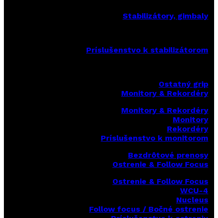
Stabilizátory, gimbaly
Príslušenstvo k stabilizátorom
Ostatný grip
Monitory & Rekordéry
Monitory & Rekordéry
Monitory
Rekordéry
Príslušenstvo k monitorom
Bezdrôtové prenosy
Ostrenie & Follow Focus
Ostrenie & Follow Focus
WCU-4
Nucleus
Follow focus / Bočné ostrenie