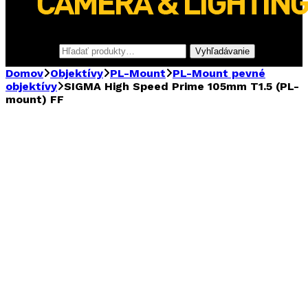
Hľadať:
Vyhľadávanie
Domov
Objektívy
PL-Mount
PL-Mount pevné
objektívy
SIGMA High Speed Prime 105mm T1.5 (PL-
mount) FF