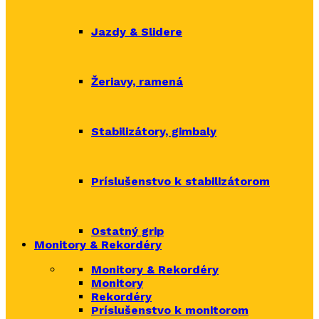
Jazdy & Slidere
Žeriavy, ramená
Stabilizátory, gimbaly
Príslušenstvo k stabilizátorom
Ostatný grip
Monitory & Rekordéry
Monitory & Rekordéry
Monitory
Rekordéry
Príslušenstvo k monitorom