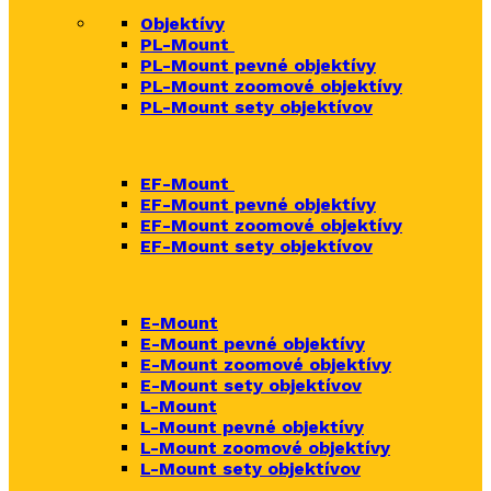
Objektívy
PL-Mount
PL-Mount pevné objektívy
PL-Mount zoomové objektívy
PL-Mount sety objektívov
EF-Mount
EF-Mount pevné objektívy
EF-Mount zoomové objektívy
EF-Mount sety objektívov
E-Mount
E-Mount
pevné objektívy
E-Mount zoomové objektívy
E-Mount sety objektívov
L-Mount
L-Mount pevné objektívy
L-Mount zoomové objektívy
L-Mount sety objektívov