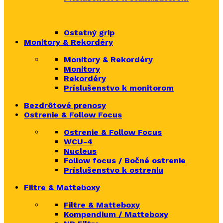
Ostatný grip
Monitory & Rekordéry
Monitory & Rekordéry
Monitory
Rekordéry
Príslušenstvo k monitorom
Bezdrôtové prenosy
Ostrenie & Follow Focus
Ostrenie & Follow Focus
WCU-4
Nucleus
Follow focus / Bočné ostrenie
Príslušenstvo k ostreniu
Filtre & Matteboxy
Filtre & Matteboxy
Kompendium / Matteboxy