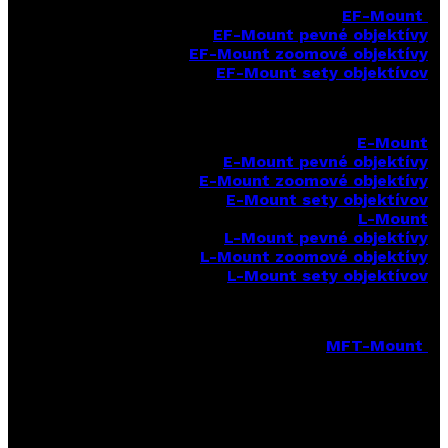
EF-Mount
EF-Mount pevné objektívy
EF-Mount zoomové objektívy
EF-Mount sety objektívov
E-Mount
E-Mount
pevné objektívy
E-Mount zoomové objektívy
E-Mount sety objektívov
L-Mount
L-Mount pevné objektívy
L-Mount zoomové objektívy
L-Mount sety objektívov
MFT-Mount
MFT-Mount pevné objektívy
MFT-Mount zoomové objektívy
MFT-Mount sety objektívov