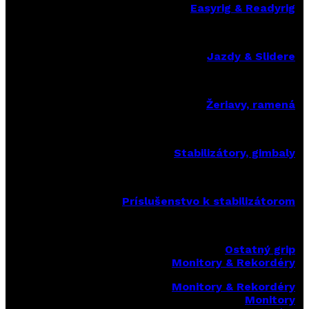
Easyrig & Readyrig
Jazdy & Slidere
Žeriavy, ramená
Stabilizátory, gimbaly
Príslušenstvo k stabilizátorom
Ostatný grip
Monitory & Rekordéry
Monitory & Rekordéry
Monitory