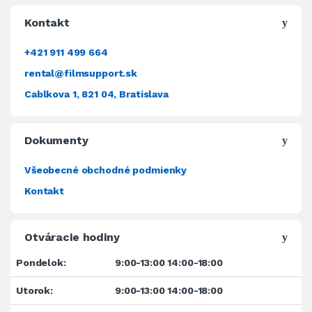
Kontakt
+421 911 499 664
rental@filmsupport.sk
Cablkova 1, 821 04, Bratislava
Dokumenty
Všeobecné obchodné podmienky
Kontakt
Otváracie hodiny
Pondelok:
9:00-13:00 14:00-18:00
Utorok:
9:00-13:00 14:00-18:00