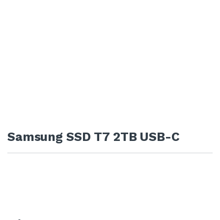
Samsung SSD T7 2TB USB-C