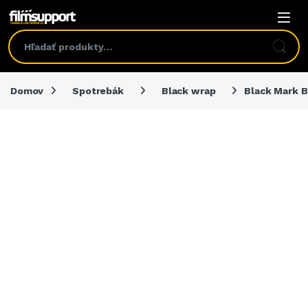
Domov
Spotrebák
Black wrap
Black Mark B