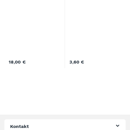
18,00
€
3,60
€
Kontakt