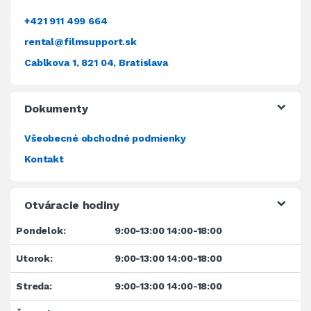
+421 911 499 664
rental@filmsupport.sk
Cablkova 1, 821 04, Bratislava
Dokumenty
Všeobecné obchodné podmienky
Kontakt
Otváracie hodiny
Pondelok:
9:00-13:00 14:00-18:00
Utorok:
9:00-13:00 14:00-18:00
Streda:
9:00-13:00 14:00-18:00