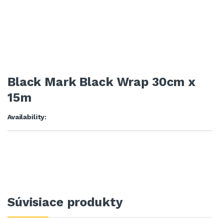
Black Mark Black Wrap 30cm x
15m
Availability:
Súvisiace produkty