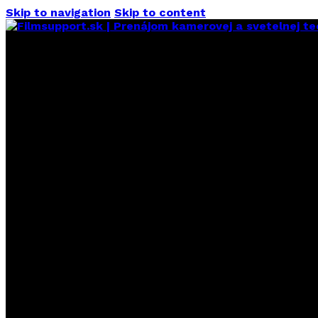
Skip to navigation
Skip to content