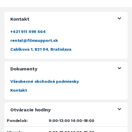
Kontakt
+421 911 499 664
rental@filmsupport.sk
Cablkova 1, 821 04, Bratislava
Dokumenty
Všeobecné obchodné podmienky
Kontakt
Otváracie hodiny
Pondelok:
9:00-13:00 14:00-18:00