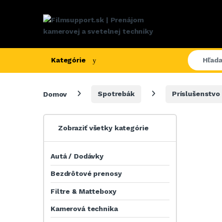
Kategórie
Domov
Spotrebák
Príslušenstvo
Zobraziť všetky kategórie
Autá / Dodávky
Bezdrôtové prenosy
Filtre & Matteboxy
Kamerová technika