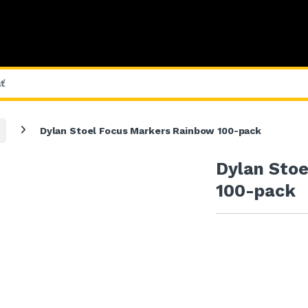
Dylan Stoel Focus Markers Rainbow 100-pack
Dylan Sto
100-pack