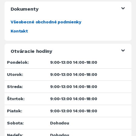
Dokumenty
Všeobecné obchodné podmienky
Kontakt
Otváracie hodiny
Pondelok:
9:00-13:00 14:00-18:00
Utorok:
9:00-13:00 14:00-18:00
Streda:
9:00-13:00 14:00-18:00
Štvrtok:
9:00-13:00 14:00-18:00
Piatok:
9:00-13:00 14:00-18:00
Sobota:
Dohodou
Nedeľa:
Dohodou