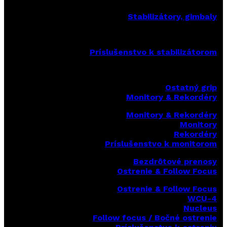
Stabilizátory, gimbaly
Príslušenstvo k stabilizátorom
Ostatný grip
Monitory & Rekordéry
Monitory & Rekordéry
Monitory
Rekordéry
Príslušenstvo k monitorom
Bezdrôtové prenosy
Ostrenie & Follow Focus
Ostrenie & Follow Focus
WCU-4
Nucleus
Follow focus / Bočné ostrenie