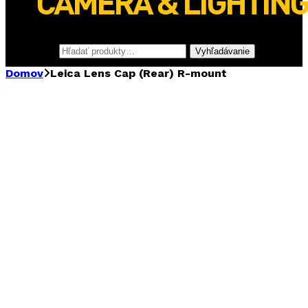
Hľadať:
Vyhľadávanie
Domov
Leica Lens Cap (Rear) R-mount