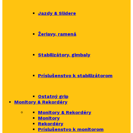
Jazdy & Slidere
Žeriavy, ramená
Stabilizátory, gimbaly
Príslušenstvo k stabilizátorom
Ostatný grip
Monitory & Rekordéry
Monitory & Rekordéry
Monitory
Rekordéry
Príslušenstvo k monitorom