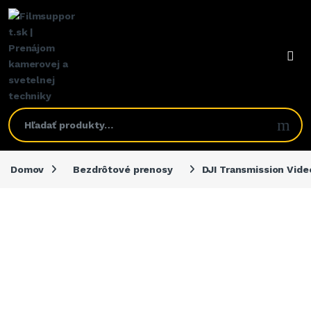
Domov
Bezdrôtové prenosy
DJI Transmission Vide