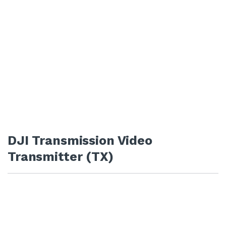
DJI Transmission Video
Transmitter (TX)