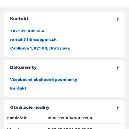
Kontakt
+421 911 499 664
rental@filmsupport.sk
Cablkova 1, 821 04, Bratislava
Dokumenty
Všeobecné obchodné podmienky
Kontakt
Otváracie hodiny
Pondelok:
9:00-13:00 14:00-18:00