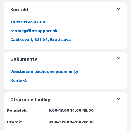
Kontakt
+421 911 499 664
rental@filmsupport.sk
Cablkova 1, 821 04, Bratislava
Dokumenty
Všeobecné obchodné podmienky
Kontakt
Otváracie hodiny
Pondelok:
9:00-13:00 14:00-18:00
Utorok:
9:00-13:00 14:00-18:00