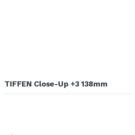
TIFFEN Close-Up +3 138mm