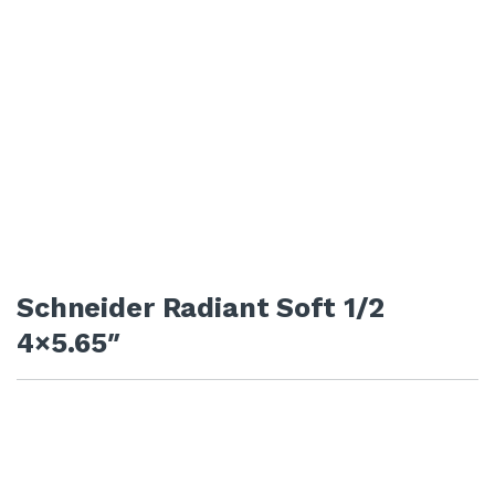
Schneider Radiant Soft 1/2
4×5.65″