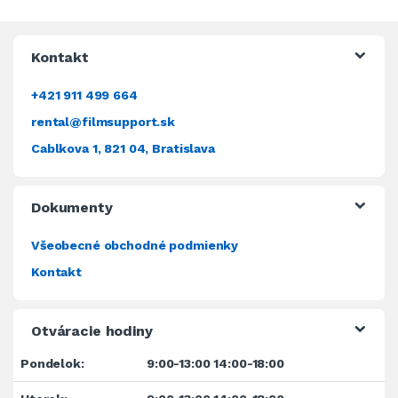
Kontakt
+421 911 499 664
rental@filmsupport.sk
Cablkova 1, 821 04, Bratislava
Dokumenty
Všeobecné obchodné podmienky
Kontakt
Otváracie hodiny
Pondelok:
9:00-13:00 14:00-18:00