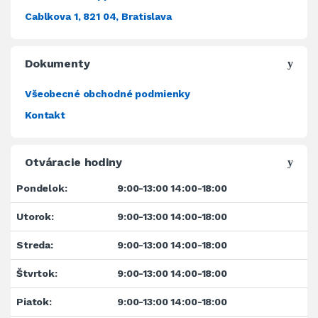
Cablkova 1, 821 04, Bratislava
Dokumenty
Všeobecné obchodné podmienky
Kontakt
Otváracie hodiny
Pondelok:
9:00-13:00 14:00-18:00
Utorok:
9:00-13:00 14:00-18:00
Streda:
9:00-13:00 14:00-18:00
Štvrtok:
9:00-13:00 14:00-18:00
Piatok:
9:00-13:00 14:00-18:00