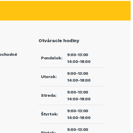
Otváracie hodiny
bchodné
9:00-13:00
Pondelok:
14:00-18:00
9:00-13:00
Utorok:
14:00-18:00
9:00-13:00
Streda:
14:00-18:00
9:00-13:00
Štvrtok:
14:00-18:00
9:00-13:00
Piatok: