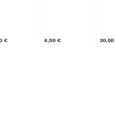
00
€
4,00
€
30,0