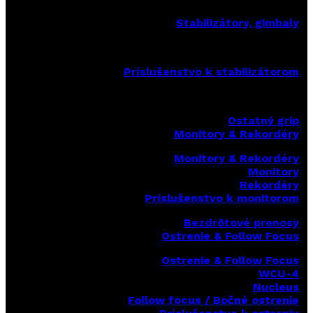
Stabilizátory, gimbaly
Príslušenstvo k stabilizátorom
Ostatný grip
Monitory & Rekordéry
Monitory & Rekordéry
Monitory
Rekordéry
Príslušenstvo k monitorom
Bezdrôtové prenosy
Ostrenie & Follow Focus
Ostrenie & Follow Focus
WCU-4
Nucleus
Follow focus / Bočné ostrenie