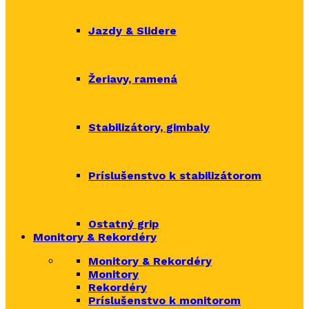
Jazdy & Slidere
Žeriavy, ramená
Stabilizátory, gimbaly
Príslušenstvo k stabilizátorom
Ostatný grip
Monitory & Rekordéry
Monitory & Rekordéry
Monitory
Rekordéry
Príslušenstvo k monitorom