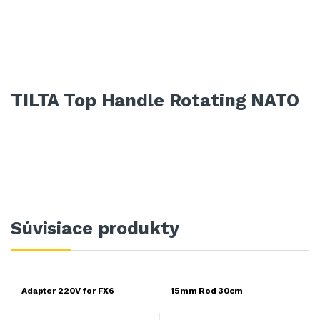
TILTA Top Handle Rotating NATO
Súvisiace produkty
Adapter 220V for FX6
15mm Rod 30cm