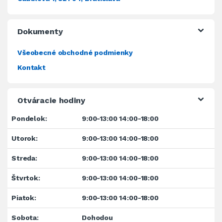
Dokumenty
Všeobecné obchodné podmienky
Kontakt
Otváracie hodiny
Pondelok:
9:00-13:00 14:00-18:00
Utorok:
9:00-13:00 14:00-18:00
Streda:
9:00-13:00 14:00-18:00
Štvrtok:
9:00-13:00 14:00-18:00
Piatok:
9:00-13:00 14:00-18:00
Sobota:
Dohodou