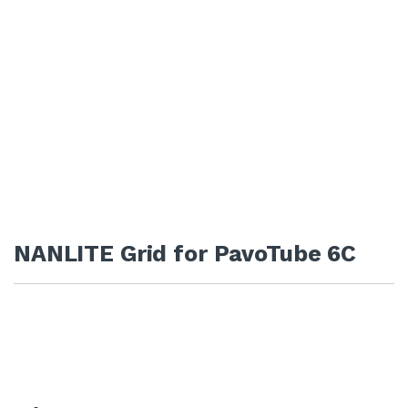
NANLITE Grid for PavoTube 6C