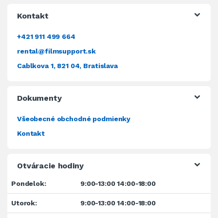
Kontakt
+421 911 499 664
rental@filmsupport.sk
Cablkova 1, 821 04, Bratislava
Dokumenty
Všeobecné obchodné podmienky
Kontakt
Otváracie hodiny
Pondelok:
9:00-13:00 14:00-18:00
Utorok:
9:00-13:00 14:00-18:00