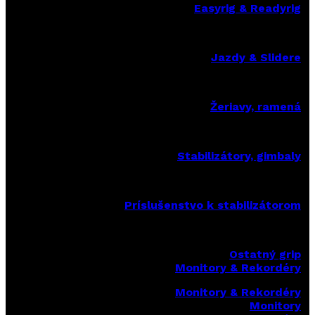
Easyrig & Readyrig
Jazdy & Slidere
Žeriavy, ramená
Stabilizátory, gimbaly
Príslušenstvo k stabilizátorom
Ostatný grip
Monitory & Rekordéry
Monitory & Rekordéry
Monitory