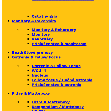
Ostatný grip
Monitory & Rekordéry
Monitory & Rekordéry
Monitory
Rekordéry
Príslušenstvo k monitorom
Bezdrôtové prenosy
Ostrenie & Follow Focus
Ostrenie & Follow Focus
WCU-4
Nucleus
Follow focus / Bočné ostrenie
Príslušenstvo k ostreniu
Filtre & Matteboxy
Filtre & Matteboxy
Kompendium / Matteboxy