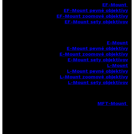
EF-Mount
EF-Mount pevné objektívy
EF-Mount zoomové objektívy
EF-Mount sety objektívov
E-Mount
E-Mount
pevné objektívy
E-Mount zoomové objektívy
E-Mount sety objektívov
L-Mount
L-Mount pevné objektívy
L-Mount zoomové objektívy
L-Mount sety objektívov
MFT-Mount
MFT-Mount pevné objektívy
MFT-Mount zoomové objektívy
MFT-Mount sety objektívov