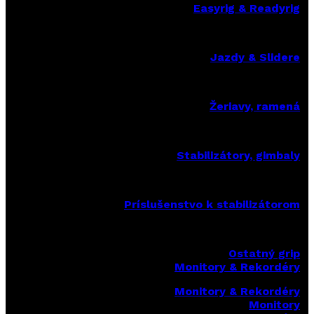
Easyrig & Readyrig
Jazdy & Slidere
Žeriavy, ramená
Stabilizátory, gimbaly
Príslušenstvo k stabilizátorom
Ostatný grip
Monitory & Rekordéry
Monitory & Rekordéry
Monitory