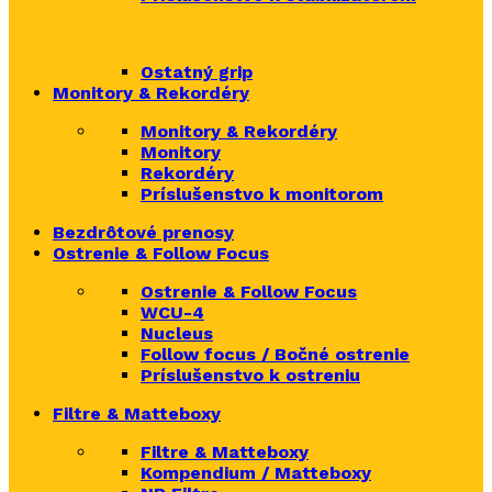
Ostatný grip
Monitory & Rekordéry
Monitory & Rekordéry
Monitory
Rekordéry
Príslušenstvo k monitorom
Bezdrôtové prenosy
Ostrenie & Follow Focus
Ostrenie & Follow Focus
WCU-4
Nucleus
Follow focus / Bočné ostrenie
Príslušenstvo k ostreniu
Filtre & Matteboxy
Filtre & Matteboxy
Kompendium / Matteboxy