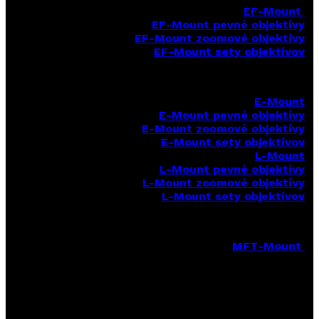
EF-Mount
EF-Mount pevné objektívy
EF-Mount zoomové objektívy
EF-Mount sety objektívov
E-Mount
E-Mount
pevné objektívy
E-Mount zoomové objektívy
E-Mount sety objektívov
L-Mount
L-Mount pevné objektívy
L-Mount zoomové objektívy
L-Mount sety objektívov
MFT-Mount
MFT-Mount pevné objektívy
MFT-Mount zoomové objektívy
MFT-Mount sety objektívov