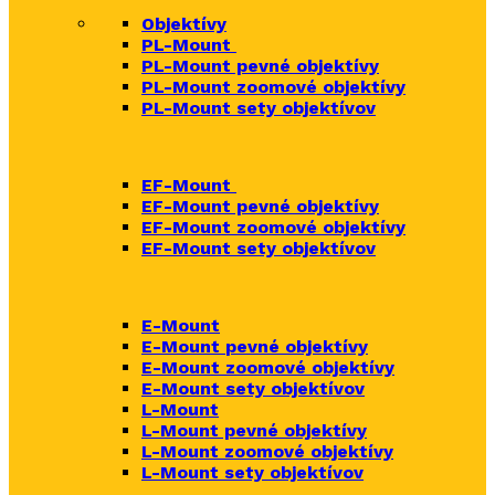
Objektívy
PL-Mount
PL-Mount pevné objektívy
PL-Mount zoomové objektívy
PL-Mount sety objektívov
EF-Mount
EF-Mount pevné objektívy
EF-Mount zoomové objektívy
EF-Mount sety objektívov
E-Mount
E-Mount
pevné objektívy
E-Mount zoomové objektívy
E-Mount sety objektívov
L-Mount
L-Mount pevné objektívy
L-Mount zoomové objektívy
L-Mount sety objektívov