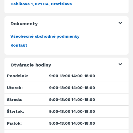
Cablkova 1, 821 04, Bratislava
Dokumenty
Všeobecné obchodné podmienky
Kontakt
Otváracie hodiny
Pondelok:
9:00-13:00 14:00-18:00
Utorok:
9:00-13:00 14:00-18:00
Streda:
9:00-13:00 14:00-18:00
Štvrtok:
9:00-13:00 14:00-18:00
Piatok:
9:00-13:00 14:00-18:00