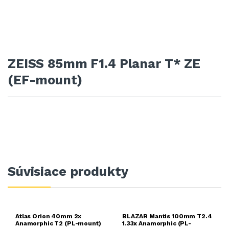
ZEISS 85mm F1.4 Planar T* ZE
(EF-mount)
Súvisiace produkty
Atlas Orion 40mm 2x
BLAZAR Mantis 100mm T2.4
Anamorphic T2 (PL-mount)
1.33x Anamorphic (PL-