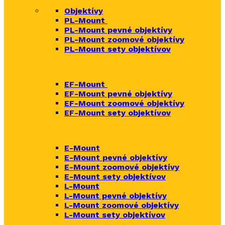
Objektívy
PL-Mount
PL-Mount pevné objektívy
PL-Mount zoomové objektívy
PL-Mount sety objektívov
EF-Mount
EF-Mount pevné objektívy
EF-Mount zoomové objektívy
EF-Mount sety objektívov
E-Mount
E-Mount
pevné objektívy
E-Mount zoomové objektívy
E-Mount sety objektívov
L-Mount
L-Mount pevné objektívy
L-Mount zoomové objektívy
L-Mount sety objektívov