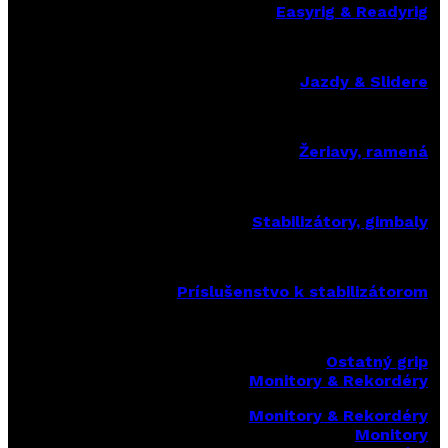
Easyrig & Readyrig
Jazdy & Slidere
Žeriavy, ramená
Stabilizátory, gimbaly
Príslušenstvo k stabilizátorom
Ostatný grip
Monitory & Rekordéry
Monitory & Rekordéry
Monitory