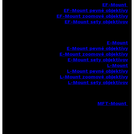
EF-Mount
EF-Mount pevné objektívy
EF-Mount zoomové objektívy
EF-Mount sety objektívov
E-Mount
E-Mount
pevné objektívy
E-Mount zoomové objektívy
E-Mount sety objektívov
L-Mount
L-Mount pevné objektívy
L-Mount zoomové objektívy
L-Mount sety objektívov
MFT-Mount
MFT-Mount pevné objektívy
MFT-Mount zoomové objektívy
MFT-Mount sety objektívov