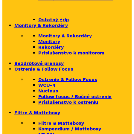
Ostatný grip
Monitory & Rekordéry
Monitory & Rekordéry
Monitory
Rekordéry
Príslušenstvo k monitorom
Bezdrôtové prenosy
Ostrenie & Follow Focus
Ostrenie & Follow Focus
WCU-4
Nucleus
Follow focus / Bočné ostrenie
Príslušenstvo k ostreniu
Filtre & Matteboxy
Filtre & Matteboxy
Kompendium / Matteboxy