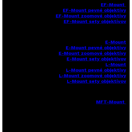
EF-Mount
EF-Mount pevné objektívy
EF-Mount zoomové objektívy
EF-Mount sety objektívov
E-Mount
E-Mount
pevné objektívy
E-Mount zoomové objektívy
E-Mount sety objektívov
L-Mount
L-Mount pevné objektívy
L-Mount zoomové objektívy
L-Mount sety objektívov
MFT-Mount
MFT-Mount pevné objektívy
MFT-Mount zoomové objektívy
MFT-Mount sety objektívov