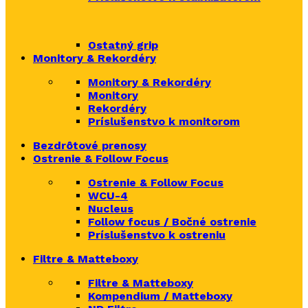
Ostatný grip
Monitory & Rekordéry
Monitory & Rekordéry
Monitory
Rekordéry
Príslušenstvo k monitorom
Bezdrôtové prenosy
Ostrenie & Follow Focus
Ostrenie & Follow Focus
WCU-4
Nucleus
Follow focus / Bočné ostrenie
Príslušenstvo k ostreniu
Filtre & Matteboxy
Filtre & Matteboxy
Kompendium / Matteboxy