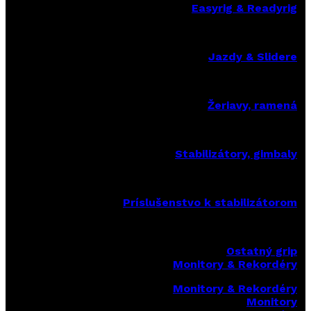
Easyrig & Readyrig
Jazdy & Slidere
Žeriavy, ramená
Stabilizátory, gimbaly
Príslušenstvo k stabilizátorom
Ostatný grip
Monitory & Rekordéry
Monitory & Rekordéry
Monitory