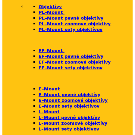
Objektívy
PL-Mount
PL-Mount pevné objektívy
PL-Mount zoomové objektívy
PL-Mount sety objektívov
EF-Mount
EF-Mount pevné objektívy
EF-Mount zoomové objektívy
EF-Mount sety objektívov
E-Mount
E-Mount
pevné objektívy
E-Mount zoomové objektívy
E-Mount sety objektívov
L-Mount
L-Mount pevné objektívy
L-Mount zoomové objektívy
L-Mount sety objektívov