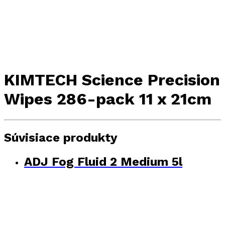
KIMTECH Science Precision
Wipes 286-pack 11 x 21cm
Súvisiace produkty
ADJ Fog Fluid 2 Medium 5l