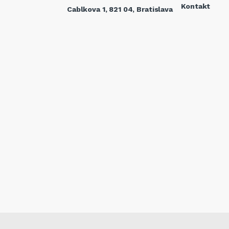
Kontakt
Cablkova 1, 821 04, Bratislava