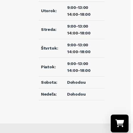
9:00-13:00
Utorok:
14:00-18:00
9:00-13:00
Streda:
14:00-18:00
9:00-13:00
Štvrtok:
14:00-18:00
9:00-13:00
Piatok:
14:00-18:00
Sobota:
Dohodou
Nedeľa:
Dohodou