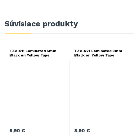
Súvisiace produkty
TZe-611 Laminated 6mm
TZe-621 Laminated 9mm
Black on Yellow Tape
Black on Yellow Tape
8,90
€
8,90
€