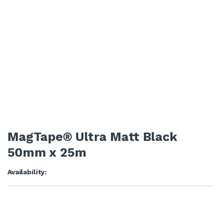
MagTape® Ultra Matt Black
50mm x 25m
Availability: