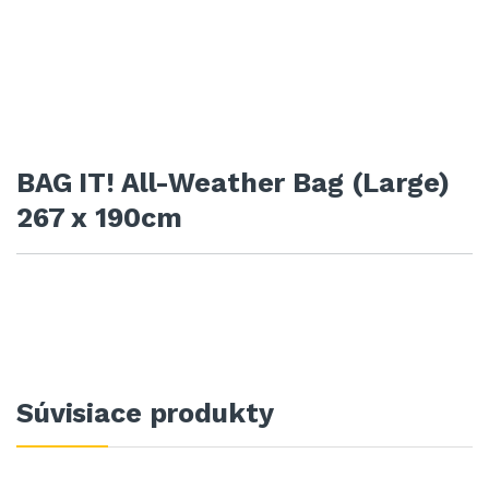
BAG IT! All-Weather Bag (Large)
267 x 190cm
Súvisiace produkty