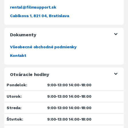
rental@filmsupport.sk
Cablkova 1, 821 04, Bratislava
Dokumenty
Všeobecné obchodné podmienky
Kontakt
Otváracie hodiny
Pondelok:
9:00-13:00 14:00-18:00
Utorok:
9:00-13:00 14:00-18:00
Streda:
9:00-13:00 14:00-18:00
Štvrtok:
9:00-13:00 14:00-18:00