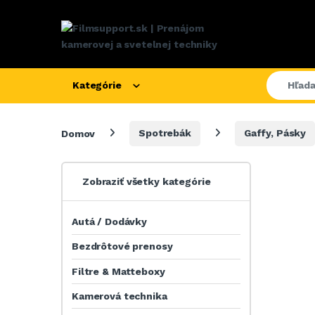
Kategórie
Domov
Spotrebák
Gaffy, Pásky
Zobraziť všetky kategórie
Autá / Dodávky
Bezdrôtové prenosy
Filtre & Matteboxy
Kamerová technika