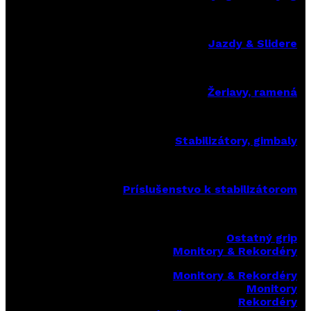
Jazdy & Slidere
Žeriavy, ramená
Stabilizátory, gimbaly
Príslušenstvo k stabilizátorom
Ostatný grip
Monitory & Rekordéry
Monitory & Rekordéry
Monitory
Rekordéry