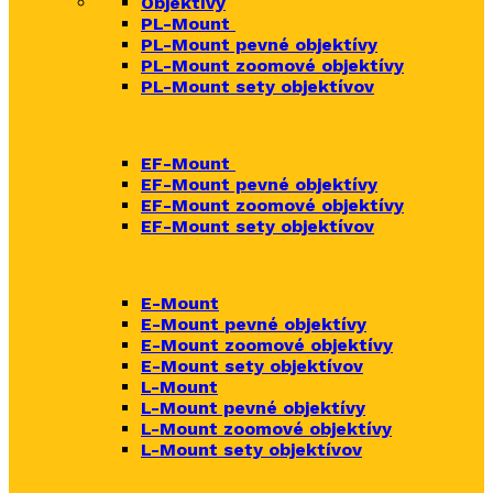
Objektívy
PL-Mount
PL-Mount pevné objektívy
PL-Mount zoomové objektívy
PL-Mount sety objektívov
EF-Mount
EF-Mount pevné objektívy
EF-Mount zoomové objektívy
EF-Mount sety objektívov
E-Mount
E-Mount
pevné objektívy
E-Mount zoomové objektívy
E-Mount sety objektívov
L-Mount
L-Mount pevné objektívy
L-Mount zoomové objektívy
L-Mount sety objektívov