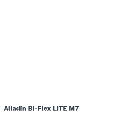
Alladin Bi-Flex LITE M7