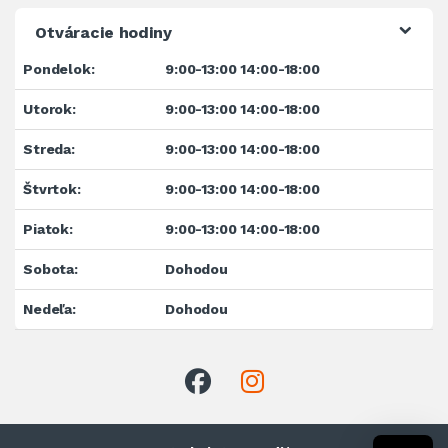
Otváracie hodiny
Pondelok:
9:00-13:00 14:00-18:00
Utorok:
9:00-13:00 14:00-18:00
Streda:
9:00-13:00 14:00-18:00
Štvrtok:
9:00-13:00 14:00-18:00
Piatok:
9:00-13:00 14:00-18:00
Sobota:
Dohodou
Nedeľa:
Dohodou