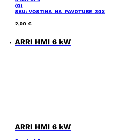
(0)
SKU: VOSTINA_NA_PAVOTUBE_30X
2,00
€
ARRI HMI 6 kW
ARRI HMI 6 kW