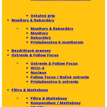
Ostatný grip
Monitory & Rekordéry
Monitory & Rekordéry
Monitory
Rekordéry
Príslušenstvo k monitorom
Bezdrôtové prenosy
Ostrenie & Follow Focus
Ostrenie & Follow Focus
WCU-4
Nucleus
Follow focus / Bočné ostrenie
Príslušenstvo k ostreniu
Filtre & Matteboxy
Filtre & Matteboxy
Kompendium / Matteboxy