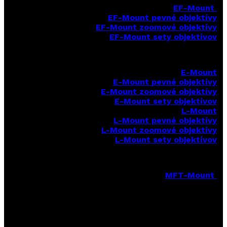
EF-Mount
EF-Mount pevné objektívy
EF-Mount zoomové objektívy
EF-Mount sety objektívov
E-Mount
E-Mount
pevné objektívy
E-Mount zoomové objektívy
E-Mount sety objektívov
L-Mount
L-Mount pevné objektívy
L-Mount zoomové objektívy
L-Mount sety objektívov
MFT-Mount
MFT-Mount pevné objektívy
MFT-Mount zoomové objektívy
MFT-Mount sety objektívov