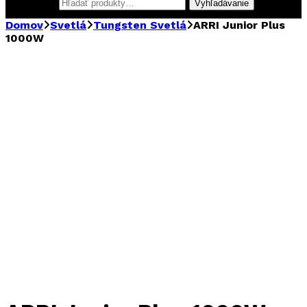
Hľadať:
Vyhľadávanie
Domov
Svetlá
Tungsten Svetlá
ARRI Junior Plus
1000W