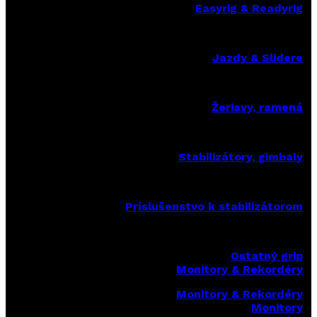
Easyrig & Readyrig
Jazdy & Slidere
Žeriavy, ramená
Stabilizátory, gimbaly
Príslušenstvo k stabilizátorom
Ostatný grip
Monitory & Rekordéry
Monitory & Rekordéry
Monitory