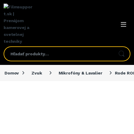
Domov
Zvuk
Mikrofóny & Lavalier
Rode RO