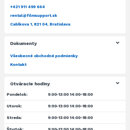
+421 911 499 664
rental@filmsupport.sk
Cablkova 1, 821 04, Bratislava
Dokumenty
Všeobecné obchodné podmienky
Kontakt
Otváracie hodiny
Pondelok:
9:00-13:00 14:00-18:00
Utorok:
9:00-13:00 14:00-18:00
Streda:
9:00-13:00 14:00-18:00
Štvrtok:
9:00-13:00 14:00-18:00