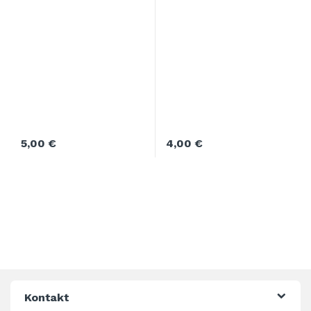
5,00
€
4,00
€
Kontakt