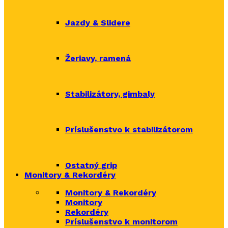
Jazdy & Slidere
Žeriavy, ramená
Stabilizátory, gimbaly
Príslušenstvo k stabilizátorom
Ostatný grip
Monitory & Rekordéry
Monitory & Rekordéry
Monitory
Rekordéry
Príslušenstvo k monitorom