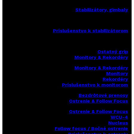
Stabilizátory, gimbaly
Príslušenstvo k stabilizátorom
Ostatný grip
Monitory & Rekordéry
Monitory & Rekordéry
Monitory
Rekordéry
Príslušenstvo k monitorom
Bezdrôtové prenosy
Ostrenie & Follow Focus
Ostrenie & Follow Focus
WCU-4
Nucleus
Follow focus / Bočné ostrenie