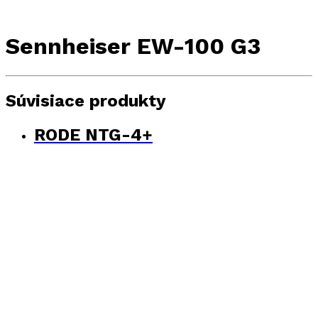
Sennheiser EW-100 G3
Súvisiace produkty
RODE NTG-4+