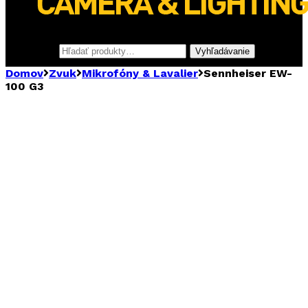
Hľadať:
Vyhľadávanie
Domov
Zvuk
Mikrofóny & Lavalier
Sennheiser EW-
100 G3