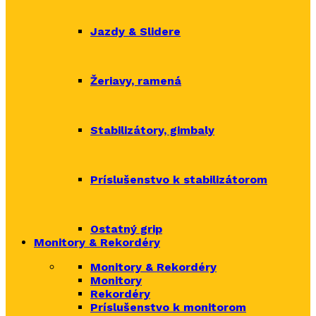
Jazdy & Slidere
Žeriavy, ramená
Stabilizátory, gimbaly
Príslušenstvo k stabilizátorom
Ostatný grip
Monitory & Rekordéry
Monitory & Rekordéry
Monitory
Rekordéry
Príslušenstvo k monitorom