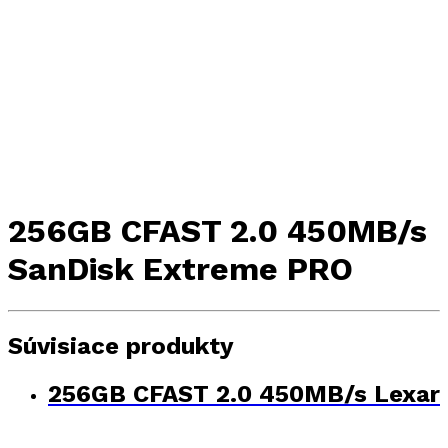
256GB CFAST 2.0 450MB/s
SanDisk Extreme PRO
Súvisiace produkty
256GB CFAST 2.0 450MB/s Lexar