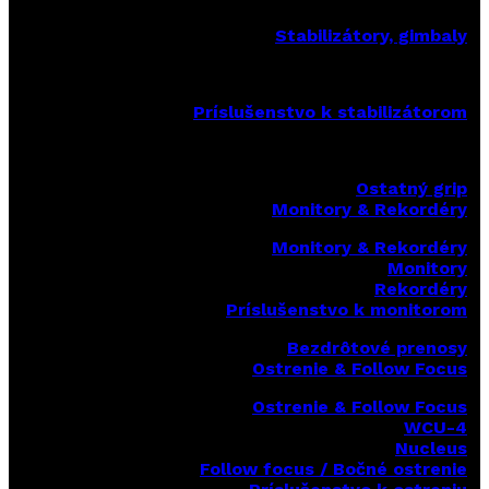
Stabilizátory, gimbaly
Príslušenstvo k stabilizátorom
Ostatný grip
Monitory & Rekordéry
Monitory & Rekordéry
Monitory
Rekordéry
Príslušenstvo k monitorom
Bezdrôtové prenosy
Ostrenie & Follow Focus
Ostrenie & Follow Focus
WCU-4
Nucleus
Follow focus / Bočné ostrenie