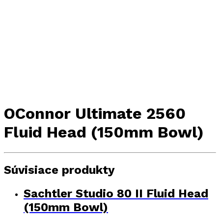
OConnor Ultimate 2560
Fluid Head (150mm Bowl)
Súvisiace produkty
Sachtler Studio 80 II Fluid Head
(150mm Bowl)