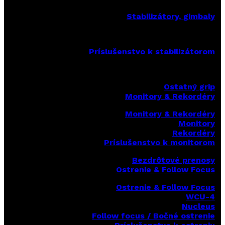
Stabilizátory, gimbaly
Príslušenstvo k stabilizátorom
Ostatný grip
Monitory & Rekordéry
Monitory & Rekordéry
Monitory
Rekordéry
Príslušenstvo k monitorom
Bezdrôtové prenosy
Ostrenie & Follow Focus
Ostrenie & Follow Focus
WCU-4
Nucleus
Follow focus / Bočné ostrenie