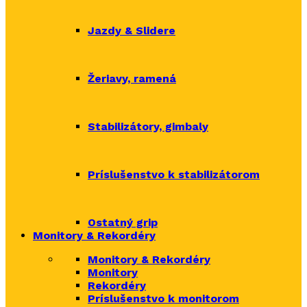
Jazdy & Slidere
Žeriavy, ramená
Stabilizátory, gimbaly
Príslušenstvo k stabilizátorom
Ostatný grip
Monitory & Rekordéry
Monitory & Rekordéry
Monitory
Rekordéry
Príslušenstvo k monitorom