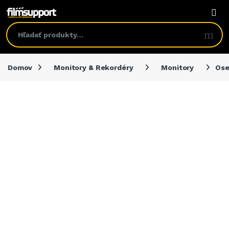
Domov
Monitory & Rekordéry
Monitory
Ose