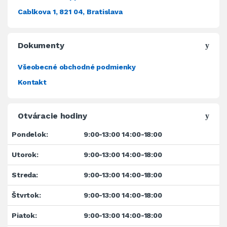
Cablkova 1, 821 04, Bratislava
Dokumenty
Všeobecné obchodné podmienky
Kontakt
Otváracie hodiny
Pondelok:
9:00-13:00 14:00-18:00
Utorok:
9:00-13:00 14:00-18:00
Streda:
9:00-13:00 14:00-18:00
Štvrtok:
9:00-13:00 14:00-18:00
Piatok:
9:00-13:00 14:00-18:00