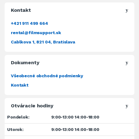
Kontakt
+421 911 499 664
rental@filmsupport.sk
Cablkova 1, 821 04, Bratislava
Dokumenty
Všeobecné obchodné podmienky
Kontakt
Otváracie hodiny
Pondelok:
9:00-13:00 14:00-18:00
Utorok:
9:00-13:00 14:00-18:00