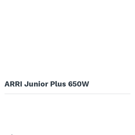
ARRI Junior Plus 650W