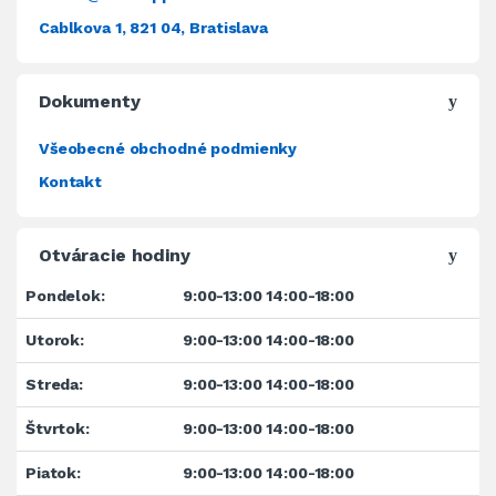
Cablkova 1, 821 04, Bratislava
Dokumenty
Všeobecné obchodné podmienky
Kontakt
Otváracie hodiny
Pondelok:
9:00-13:00 14:00-18:00
Utorok:
9:00-13:00 14:00-18:00
Streda:
9:00-13:00 14:00-18:00
Štvrtok:
9:00-13:00 14:00-18:00
Piatok:
9:00-13:00 14:00-18:00